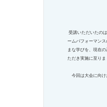
 受講いただいたのは、日本リーグでの勝利に向けて、NSLトレーニングの受講を現在のチ
ームパフォーマンス
まな学びを、現在の
ただき実施に至りま
　今回は大会に向け