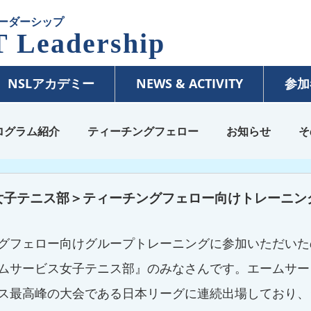
ーダーシップ
 Leadership
NSLアカデミー
NEWS & ACTIVITY
参加
ログラム紹介
ティーチングフェロー
お知らせ
そ
女子テニス部＞ティーチングフェロー向けトレーニン
グフェロー向けグループトレーニングに参加いただいた
ムサービス女子テニス部』のみなさんです。エームサー
ス最高峰の大会である日本リーグに連続出場しており、