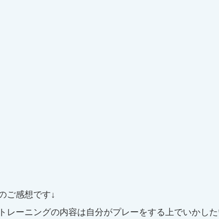
のご感想です↓
トレーニングの内容は自分がプレーをする上でいかした