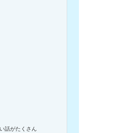
い話がたくさん