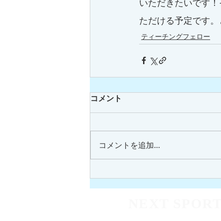
いただきたいです！
ただける予定です。
ティーチングフェロー
コメント
コメントを追加…
NEXT SPORT