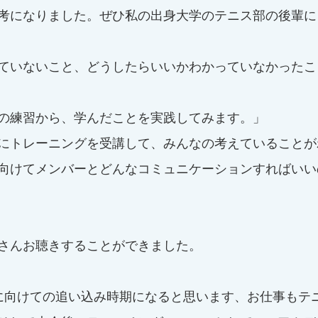
考になりました。ぜひ私の出身大学のテニス部の後輩に
ていないこと、どうしたらいいかわかっていなかったこ
の練習から、学んだことを実践してみます。」
にトレーニングを受講して、みんなの考えていることが
向けてメンバーとどんなコミュニケーションすればいい
さんお聴きすることができました。