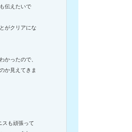
も伝えたいで
とがクリアにな
わかったので、
のか見えてきま