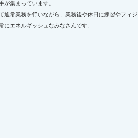
手が集まっています。
て通常業務を行いながら、業務後や休日に練習やフィジ
常にエネルギッシュなみなさんです。