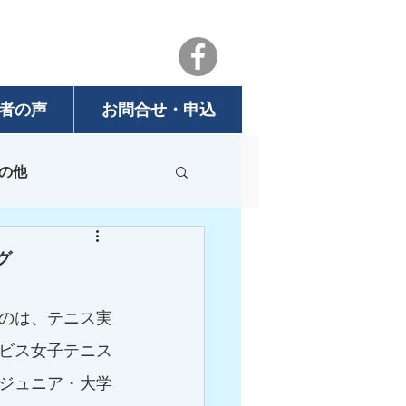
者の声
お問合せ・申込
の他
グ
のは、テニス実
ビス女子テニス
ジュニア・大学