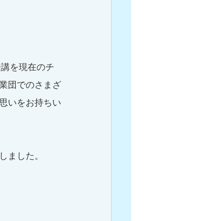
業団でのさまざ
思いをお持ちい
しました。