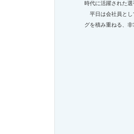
時代に活躍された選
　平日は会社員とし
グを積み重ねる、非