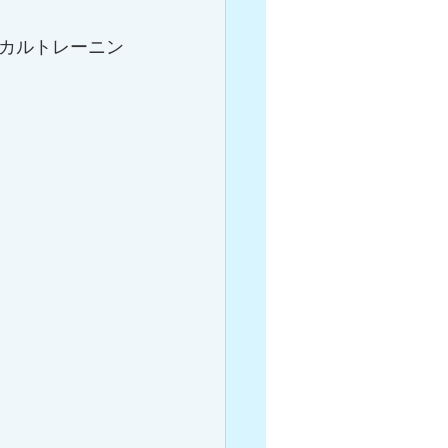
カルトレーニン