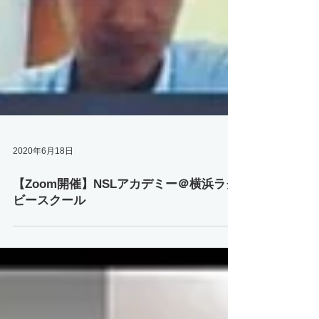
2020年6月18日
【Zoom開催】NSLアカデミー＠横浜ラグ
ビースクール