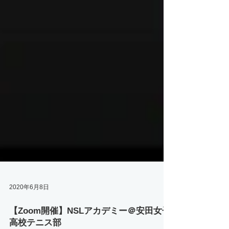
2020年6月8日